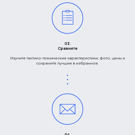
03.
Сравните
Изучите тактико-технические характеристики, фото, цены и
сохраните лучшие в избранное.
04.