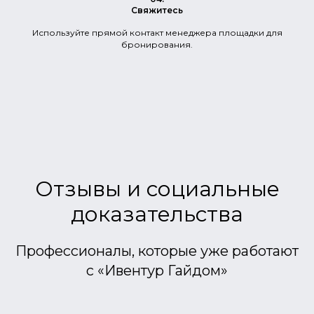
Свяжитесь
Используйте прямой контакт менеджера площадки для
бронирования.
Отзывы и социальные
доказательства
Профессионалы, которые уже работают
с «Ивентур Гайдом»