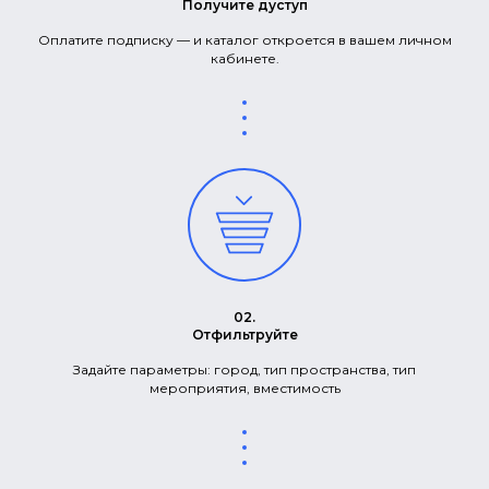
Получите дуступ
Оплатите подписку — и каталог откроется в вашем личном
кабинете.
02.
Отфильтруйте
Задайте параметры: город, тип пространства, тип
мероприятия, вместимость