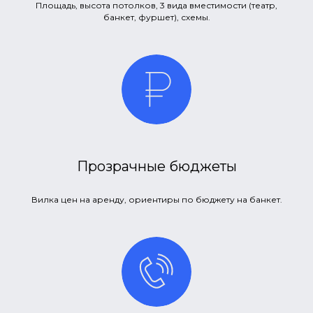
Площадь, высота потолков, 3 вида вместимости (театр,
банкет, фуршет), схемы.
Прозрачные бюджеты
Вилка цен на аренду, ориентиры по бюджету на банкет.