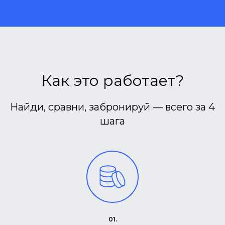
Как это работает?
Найди, сравни, забронируй — всего за 4
шага
01.