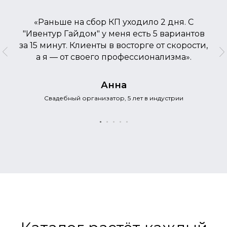
«Раньше на сбор КП уходило 2 дня. С
"Ивентур Гайдом" у меня есть 5 вариантов
за 15 минут. Клиенты в восторге от скорости,
а я — от своего профессионализма».
Анна
Свадебный организатор, 5 лет в индустрии