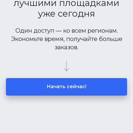
лучшими площадками
уже сегодня
Один доступ — ко всем регионам.
Экономьте время, получайте больше
заказов.
Начать сейчас!