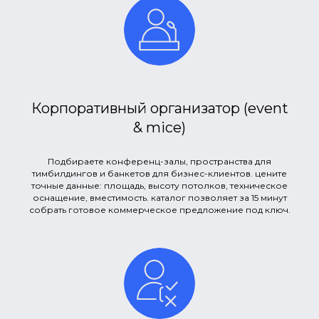
Корпоративный организатор (event
& mice)
Подбираете конференц-залы, пространства для
тимбилдингов и банкетов для бизнес-клиентов. цените
точные данные: площадь, высоту потолков, техническое
оснащение, вместимость. каталог позволяет за 15 минут
собрать готовое коммерческое предложение под ключ.