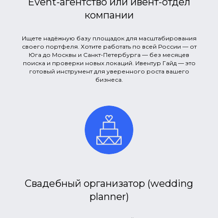
Event-агентство или ивент-отдел
компании
Ищете надёжную базу площадок для масштабирования
своего портфеля. Хотите работать по всей России — от
Юга до Москвы и Санкт-Петербурга — без месяцев
поиска и проверки новых локаций. Ивентур Гайд — это
готовый инструмент для уверенного роста вашего
бизнеса.
Свадебный организатор (wedding
planner)