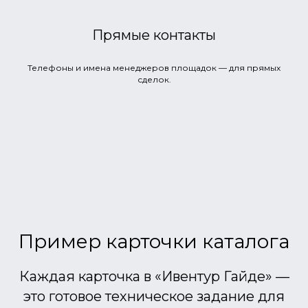
Прямые контакты
Телефоны и имена менеджеров площадок — для прямых
сделок.
Пример карточки каталога
Каждая карточка в «Ивентур Гайде» —
это готовое техническое задание для