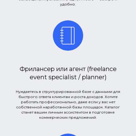
удобно.
Фрилансер или агент (freelance
event specialist / planner)
Нуждаетесь в структурированной базе с данными для
быстрого ответа клиентам и роста доходов. Хотите
работать профессионально, даже если у вас нет
собственной наработанной базы площадок. Каталог
станет вашим личным ассистентом в подготовке
коммерческих предложений.