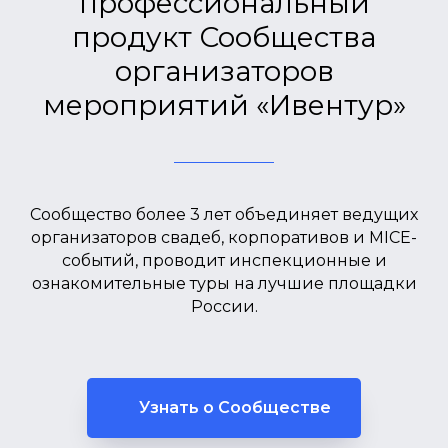
профессиональный
продукт Сообщества
организаторов
мероприятий «Ивентур»
Сообщество более 3 лет объединяет ведущих
организаторов свадеб, корпоративов и MICE-
событий, проводит инспекционные и
ознакомительные туры на лучшие площадки
России.
Узнать о Сообществе