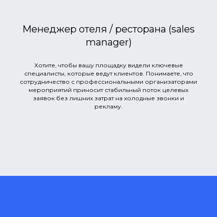
Менеджер отеля / ресторана (sales
manager)
Хотите, чтобы вашу площадку видели ключевые
специалисты, которые ведут клиентов. Понимаете, что
сотрудничество с профессиональными организаторами
мероприятий приносит стабильный поток целевых
заявок без лишних затрат на холодные звонки и
рекламу.