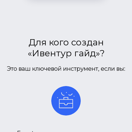
Для кого создан
«Ивентур гайд»?
Это ваш ключевой инструмент, если вы: