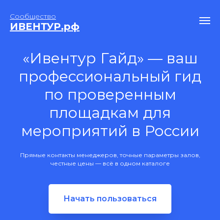
Сообщество
ИВЕНТУР.рф
«Ивентур Гайд» — ваш
профессиональный гид
по проверенным
площадкам для
мероприятий в России
Прямые контакты менеджеров, точные параметры залов,
честные цены — всё в одном каталоге
Начать пользоваться