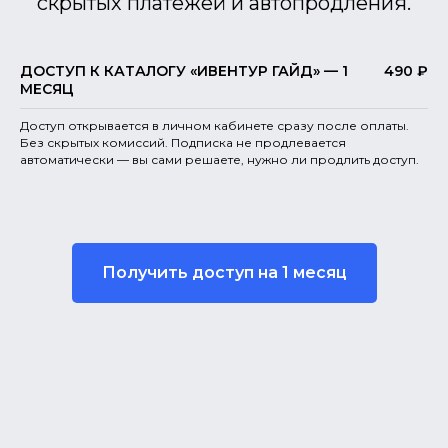
скрытых платежей и автопродления.
ДОСТУП К КАТАЛОГУ «ИВЕНТУР ГАЙД» — 1
490 ₽
МЕСЯЦ
Доступ открывается в личном кабинете сразу после оплаты.
Без скрытых комиссий. Подписка не продлевается
автоматически — вы сами решаете, нужно ли продлить доступ.
Получить доступ на 1 месяц