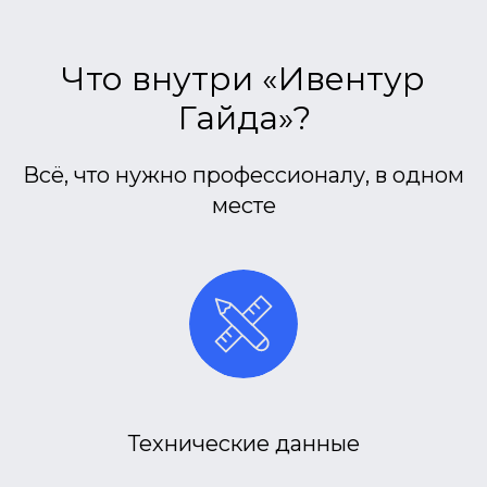
Что внутри «Ивентур
Гайда»?
Всё, что нужно профессионалу, в одном
месте
Технические данные