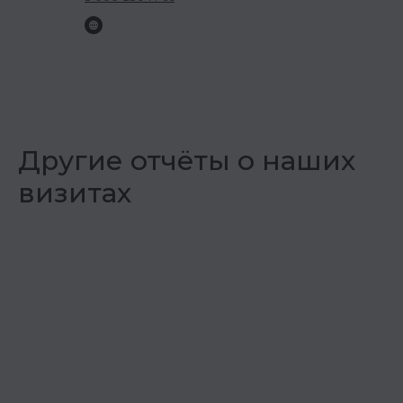
Другие отчёты о наших
визитах