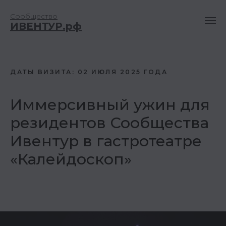
Сообщество
ИВЕНТУР.рф
ДАТЫ ВИЗИТА: 02 ИЮЛЯ 2025 ГОДА
Иммерсивный ужин для
резидентов Сообщества
Ивентур в гастротеатре
«Калейдоскоп»