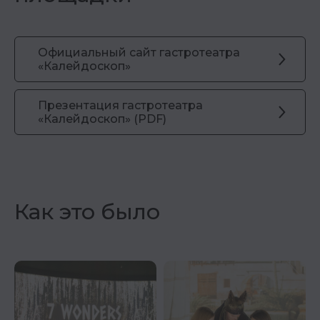
Официальный сайт гастротеатра
«Калейдоскоп»
Презентация гастротеатра
«Калейдоскоп» (PDF)
Как это было