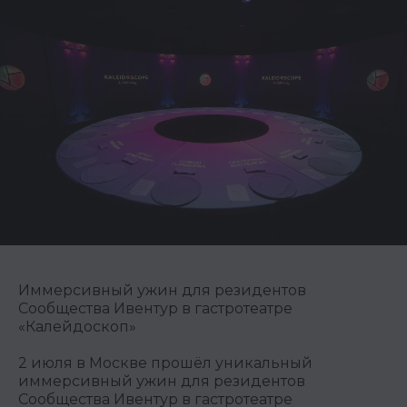
Иммерсивный ужин для резидентов
Сообщества Ивентур в гастротеатре
«Калейдоскоп»
2 июля в Москве прошёл уникальный
иммерсивный ужин для резидентов
Сообщества Ивентур в гастротеатре