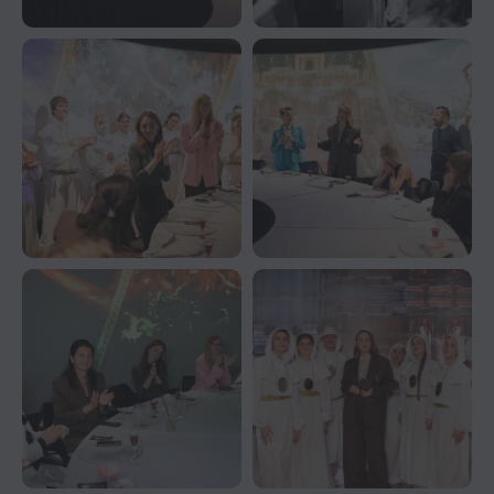
КОНТАКТЫ