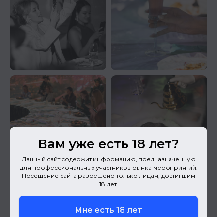
Вам уже есть 18 лет?
Данный сайт содержит информацию, предназначенную
для профессиональных участников рынка мероприятий.
Посещение сайта разрешено только лицам, достигшим
18 лет.
Мне есть 18 лет