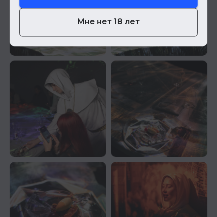
Мне нет 18 лет