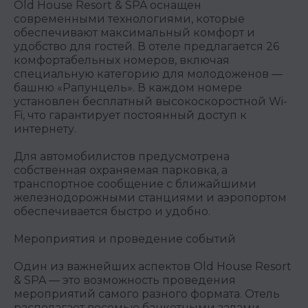
Old House Resort & SPA оснащен
современными технологиями, которые
обеспечивают максимальный комфорт и
удобство для гостей. В отеле предлагается 26
комфортабельных номеров, включая
специальную категорию для молодоженов —
башню «Рапунцель». В каждом номере
установлен бесплатный высокоскоростной Wi-
Fi, что гарантирует постоянный доступ к
интернету.
Для автомобилистов предусмотрена
собственная охраняемая парковка, а
транспортное сообщение с ближайшими
железнодорожными станциями и аэропортом
обеспечивается быстро и удобно.
Мероприятия и проведение событий
Один из важнейших аспектов Old House Resort
& SPA — это возможность проведения
мероприятий самого разного формата. Отель
располагает восемью банкетными залами,