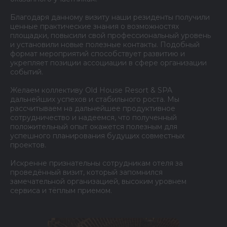
Благодаря данному визиту наши резиденты получили
ценные практические знания о возможностях
площадки, повысили свой профессиональный уровень
и установили новые полезные контакты. Подобный
формат мероприятий способствует развитию и
укрепляет позиции ассоциации в сфере организации
событий.
Желаем коллективу Old House Resort & SPA
дальнейших успехов и стабильного роста. Мы
рассчитываем на дальнейшее продуктивное
сотрудничество и надеемся, что полученный
положительный опыт окажется полезным для
успешного планирования будущих совместных
проектов.
Искренне признательны сотрудникам отеля за
проведённый визит, который запомнился
замечательной организацией, высоким уровнем
сервиса и тёплым приемом.