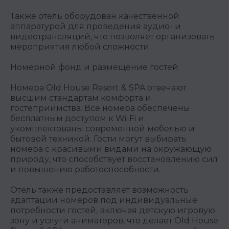
Также отель оборудован качественной
аппаратурой для проведения аудио- и
видеотрансляций, что позволяет организовать
мероприятия любой сложности.
Номерной фонд и размещение гостей
Номера Old House Resort & SPA отвечают
высшим стандартам комфорта и
гостеприимства. Все номера обеспечены
бесплатным доступом к Wi-Fi и
укомплектованы современной мебелью и
бытовой техникой. Гости могут выбирать
номера с красивыми видами на окружающую
природу, что способствует восстановлению сил
и повышению работоспособности.
Отель также предоставляет возможность
адаптации номеров под индивидуальные
потребности гостей, включая детскую игровую
зону и услуги аниматоров, что делает Old House