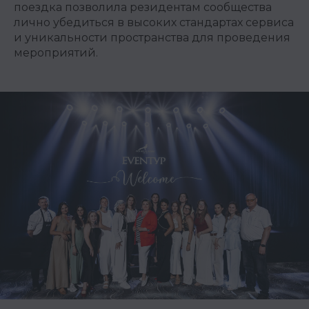
поездка позволила резидентам сообщества
лично убедиться в высоких стандартах сервиса
и уникальности пространства для проведения
мероприятий.