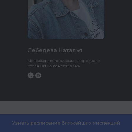
Лебедева Наталья
Менеджер по продажам загородного
отеля Old House Resort & SPA
Узнать расписание ближайших инспекций
За кадром: специалисты,