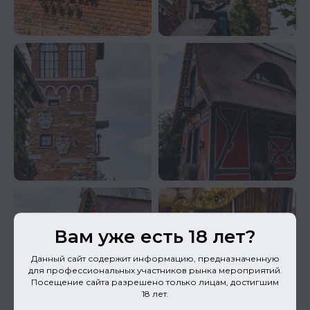
Вам уже есть 18 лет?
Данный сайт содержит информацию, предназначенную
для профессиональных участников рынка мероприятий.
Посещение сайта разрешено только лицам, достигшим
18 лет.