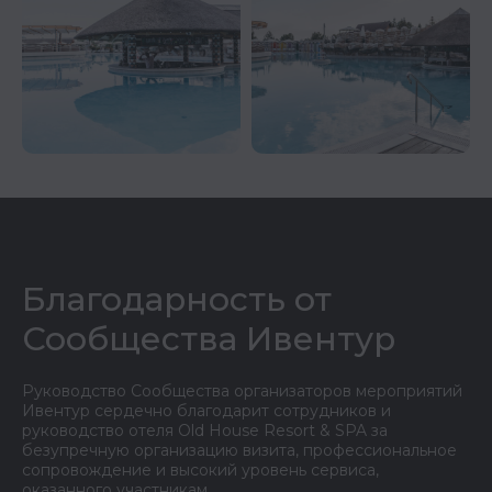
Благодарность от
Сообщества Ивентур
Руководство Сообщества организаторов мероприятий
Ивентур сердечно благодарит сотрудников и
руководство отеля Old House Resort & SPA за
безупречную организацию визита, профессиональное
сопровождение и высокий уровень сервиса,
оказанного участникам.