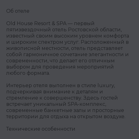
Об отеле
Old House Resort & SPA — первый
пятизвездочный отель Ростовской области,
известный своим высоким уровнем комфорта
и широким спектром услуг. Расположенный в
живописной местности, отель представляет
собой гармоничное сочетание элегантности и
современности, что делает его отличным
выбором для проведения мероприятий
любого формата.
Интерьер отеля выполнен в стиле luxury,
подчеркивая внимание к деталям и
стремление к совершенству. Здесь гостей
встречает уникальный SPA-комплекс,
современные банкетные залы и просторные
территории для отдыха на открытом воздухе.
Технические особенности