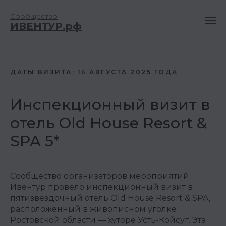
Сообщество
ИВЕНТУР.рф
ДАТЫ ВИЗИТА: 14 АВГУСТА 2025 ГОДА
Инспекционный визит в
отель Old House Resort &
SPA 5*
Сообщество организаторов мероприятий
Ивентур провело инспекционный визит в
пятизвездочный отель Old House Resort & SPA,
расположенный в живописном уголке
Ростовской области — хуторе Усть-Койсуг. Эта