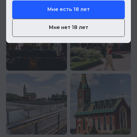
Мне есть 18 лет
Мне нет 18 лет