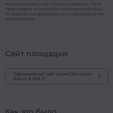
и индивидуальный подход к каждому гостю
гарантируют успех любых мероприятий, будь
то свадьба, конференция или корпоративное
мероприятие.
Сайт площадки
Официальный сайт отеля Old House
Resort & SPA 5*
Как это было