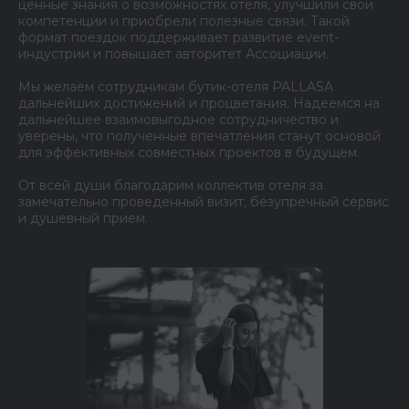
ценные знания о возможностях отеля, улучшили свои
компетенции и приобрели полезные связи. Такой
формат поездок поддерживает развитие event-
индустрии и повышает авторитет Ассоциации.
Мы желаем сотрудникам бутик-отеля PALLASA
дальнейших достижений и процветания. Надеемся на
дальнейшее взаимовыгодное сотрудничество и
уверены, что полученные впечатления станут основой
для эффективных совместных проектов в будущем.
От всей души благодарим коллектив отеля за
замечательно проведенный визит, безупречный сервис
и душевный прием.