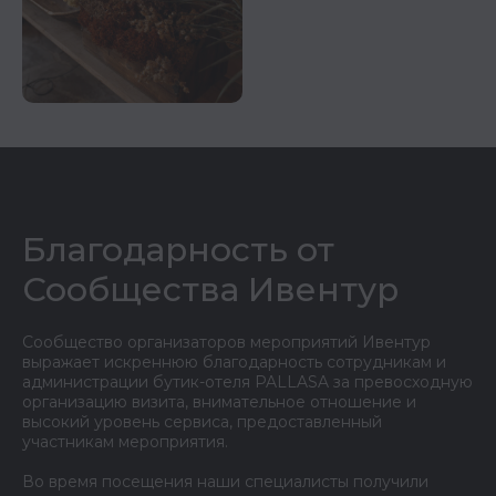
Благодарность от
Сообщества Ивентур
Сообщество организаторов мероприятий Ивентур
выражает искреннюю благодарность сотрудникам и
администрации бутик-отеля PALLASA за превосходную
организацию визита, внимательное отношение и
высокий уровень сервиса, предоставленный
участникам мероприятия.
Во время посещения наши специалисты получили