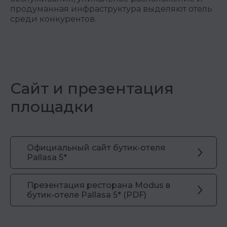
продуманная инфраструктура выделяют отель
среди конкурентов.
Сайт и презентация
площадки
Официальный сайт бутик-отеля
Pallasa 5*
Презентация ресторана Modus в
бутик-отеле Pallasa 5* (PDF)