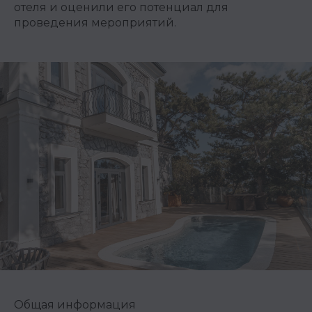
отеля и оценили его потенциал для
проведения мероприятий.
Общая информация