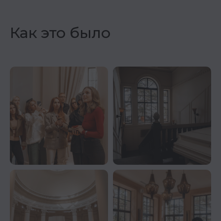
Как это было