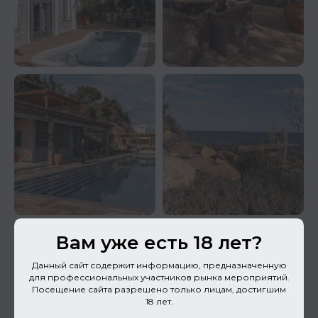
Вам уже есть 18 лет?
Данный сайт содержит информацию, предназначенную
для профессиональных участников рынка мероприятий.
Посещение сайта разрешено только лицам, достигшим
18 лет.