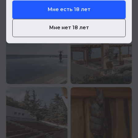
Мне есть 18 лет
Мне нет 18 лет