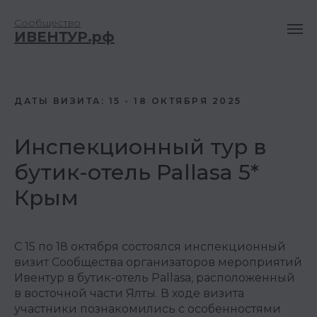
Сообщество
ИВЕНТУР.рф
ДАТЫ ВИЗИТА: 15 - 18 ОКТЯБРЯ 2025
Инспекционный тур в
бутик-отель Pallasa 5*
Крым
С 15 по 18 октября состоялся инспекционный
визит Сообщества организаторов мероприятий
Ивентур в бутик-отель Pallasa, расположенный
в восточной части Ялты. В ходе визита
участники познакомились с особенностями