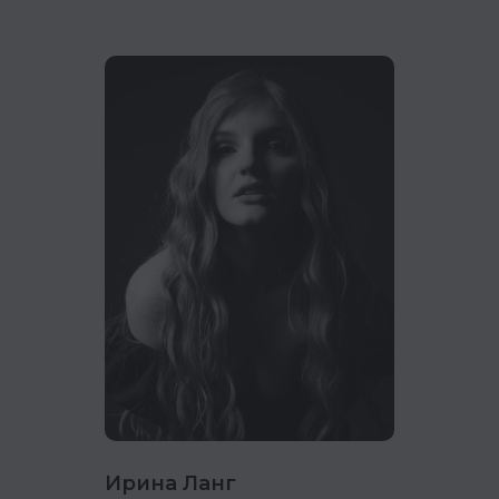
Ирина Ланг