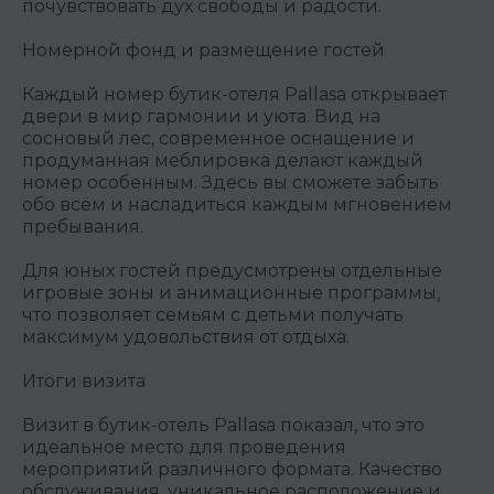
почувствовать дух свободы и радости.
Номерной фонд и размещение гостей
Каждый номер бутик-отеля Pallasa открывает
двери в мир гармонии и уюта. Вид на
сосновый лес, современное оснащение и
продуманная меблировка делают каждый
номер особенным. Здесь вы сможете забыть
обо всём и насладиться каждым мгновением
пребывания.
Для юных гостей предусмотрены отдельные
игровые зоны и анимационные программы,
что позволяет семьям с детьми получать
максимум удовольствия от отдыха.
Итоги визита
Визит в бутик-отель Pallasa показал, что это
идеальное место для проведения
мероприятий различного формата. Качество
обслуживания, уникальное расположение и